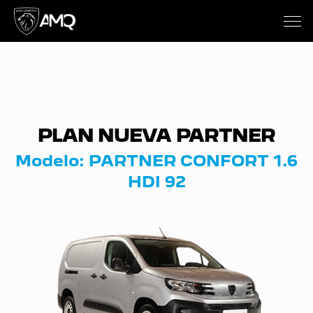
PLAN NUEVA PARTNER
Modelo: PARTNER CONFORT 1.6
HDI 92