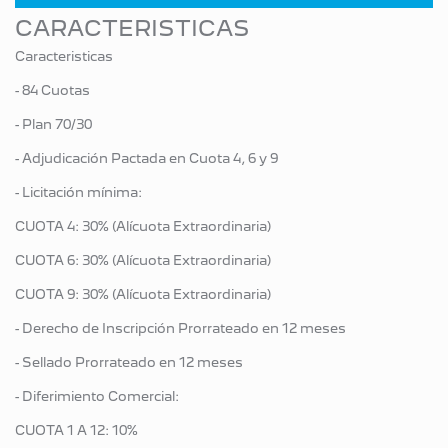
CARACTERISTICAS
Caracteristicas
- 84 Cuotas
- Plan 70/30
- Adjudicación Pactada en Cuota 4, 6 y 9
- Licitación mínima:
CUOTA 4: 30% (Alícuota Extraordinaria)
CUOTA 6: 30% (Alícuota Extraordinaria)
CUOTA 9: 30% (Alícuota Extraordinaria)
- Derecho de Inscripción Prorrateado en 12 meses
- Sellado Prorrateado en 12 meses
- Diferimiento Comercial:
CUOTA 1 A 12: 10%