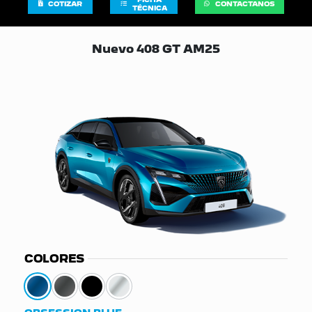
COTIZAR
CONTACTANOS
TÉCNICA
Nuevo 408 GT AM25
COLORES