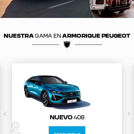
NUESTRA
GAMA EN
ARMORIQUE PEUGEOT
NUEVO
408