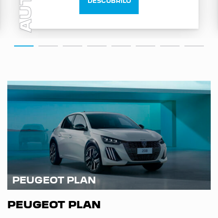
AUTO
DESCUBRILO
PEUGEOT PLAN
PEUGEOT PLAN