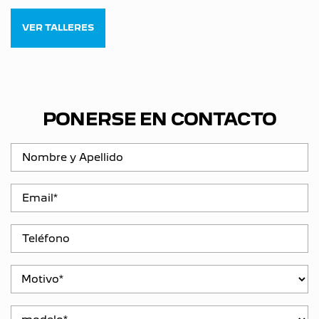
VER TALLERES
PONERSE EN CONTACTO