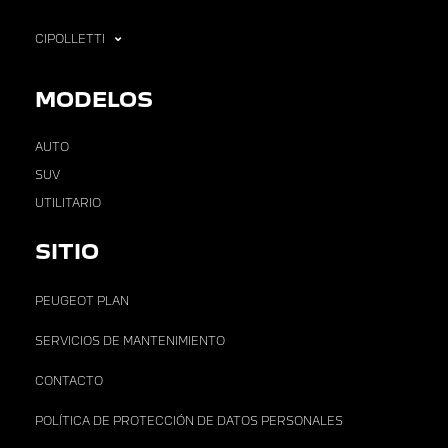
CIPOLLETTI
MODELOS
AUTO
SUV
UTILITARIO
SITIO
PEUGEOT PLAN
SERVICIOS DE MANTENIMIENTO
CONTACTO
POLÍTICA DE PROTECCIÓN DE DATOS PERSONALES