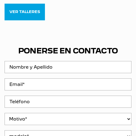
VER TALLERES
PONERSE EN CONTACTO