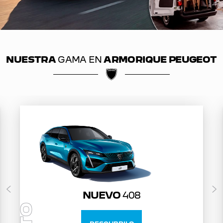
NUESTRA
GAMA EN
ARMORIQUE PEUGEOT
NUEVO
408