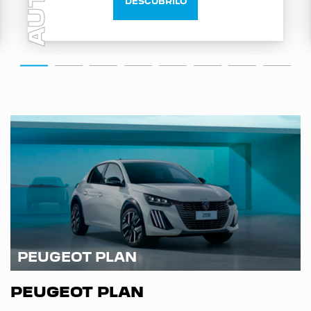
AUTO
DESCUBRILO
PEUGEOT PLAN
PEUGEOT PLAN