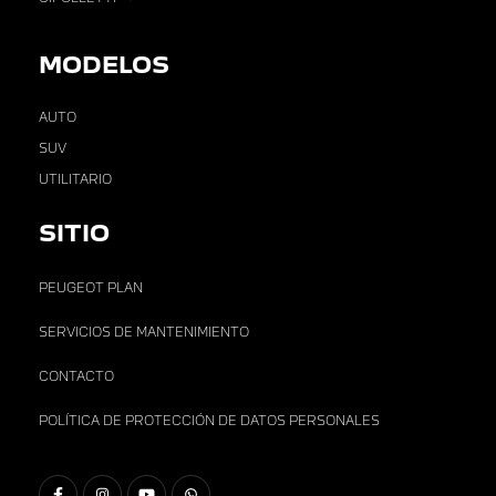
MODELOS
AUTO
SUV
UTILITARIO
SITIO
PEUGEOT PLAN
SERVICIOS DE MANTENIMIENTO
CONTACTO
POLÍTICA DE PROTECCIÓN DE DATOS PERSONALES